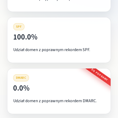
SPF
100.0%
Udział domen z poprawnym rekordem SPF.
DO POPRAWY
DMARC
0.0%
Udział domen z poprawnym rekordem DMARC.