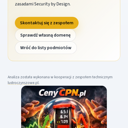
zasadami Security by Design.
Skontaktuj się z zespołem
Sprawdź własną domenę
Wróć do listy podmiotów
Analiza została wykonana w kooperacji z zespołem technicznym
lustroczynszowe.pl
.