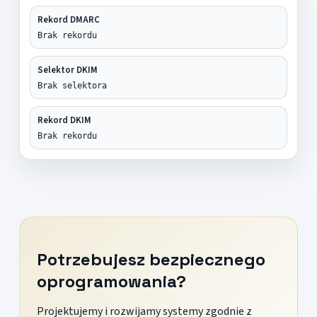
Rekord DMARC
Brak rekordu
Selektor DKIM
Brak selektora
Rekord DKIM
Brak rekordu
Potrzebujesz bezpiecznego
oprogramowania?
Projektujemy i rozwijamy systemy zgodnie z