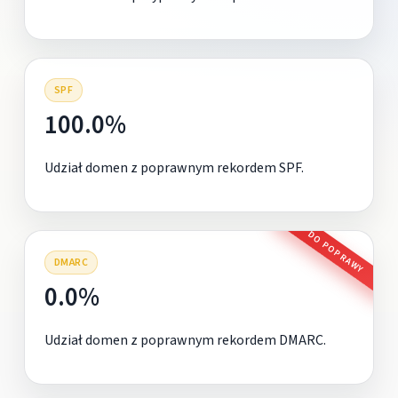
SPF
100.0%
Udział domen z poprawnym rekordem SPF.
DO POPRAWY
DMARC
0.0%
Udział domen z poprawnym rekordem DMARC.