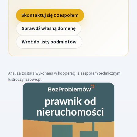
Skontaktuj się z zespołem
Sprawdź własną domenę
Wróć do listy podmiotów
Analiza została wykonana w kooperacji z zespołem technicznym
lustroczynszowe.pl
.