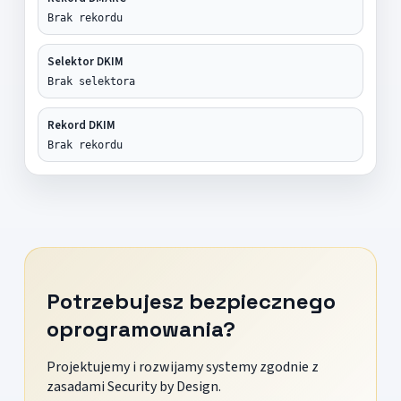
Brak rekordu
Selektor DKIM
Brak selektora
Rekord DKIM
Brak rekordu
Potrzebujesz bezpiecznego
oprogramowania?
Projektujemy i rozwijamy systemy zgodnie z
zasadami Security by Design.