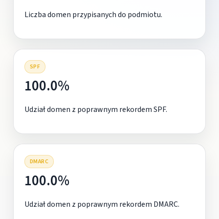
Liczba domen przypisanych do podmiotu.
SPF
100.0%
Udział domen z poprawnym rekordem SPF.
DMARC
100.0%
Udział domen z poprawnym rekordem DMARC.