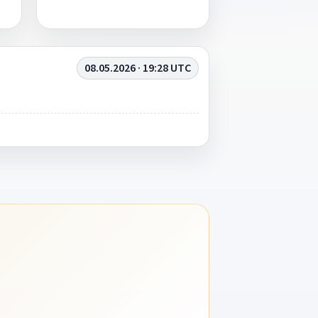
08.05.2026 · 19:28 UTC