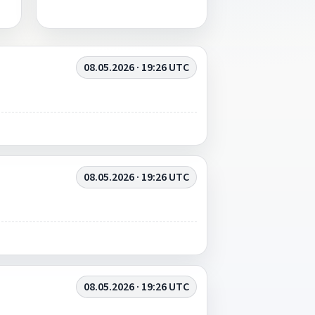
08.05.2026 · 19:26 UTC
08.05.2026 · 19:26 UTC
08.05.2026 · 19:26 UTC