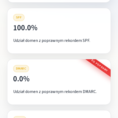
SPF
100.0%
Udział domen z poprawnym rekordem SPF.
DO POPRAWY
DMARC
0.0%
Udział domen z poprawnym rekordem DMARC.