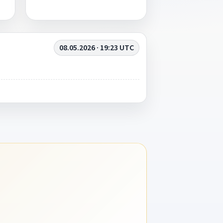
08.05.2026 · 19:23 UTC