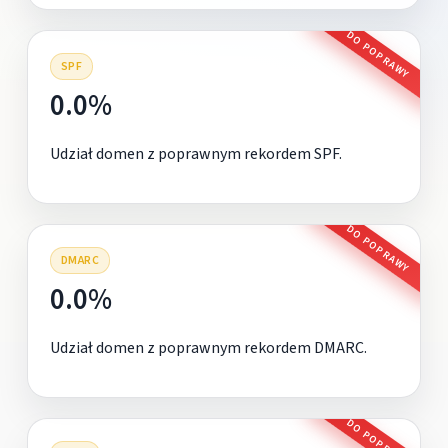
DO POPRAWY
SPF
0.0%
Udział domen z poprawnym rekordem SPF.
DO POPRAWY
DMARC
0.0%
Udział domen z poprawnym rekordem DMARC.
DO POPRAWY