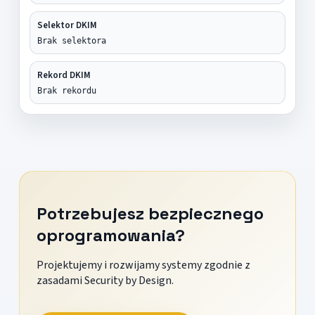
Selektor DKIM
Brak selektora
Rekord DKIM
Brak rekordu
Potrzebujesz bezpiecznego
oprogramowania?
Projektujemy i rozwijamy systemy zgodnie z
zasadami Security by Design.