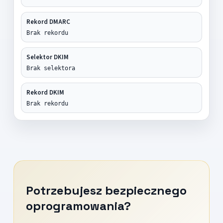
Rekord DMARC
Brak rekordu
Selektor DKIM
Brak selektora
Rekord DKIM
Brak rekordu
Potrzebujesz bezpiecznego
oprogramowania?