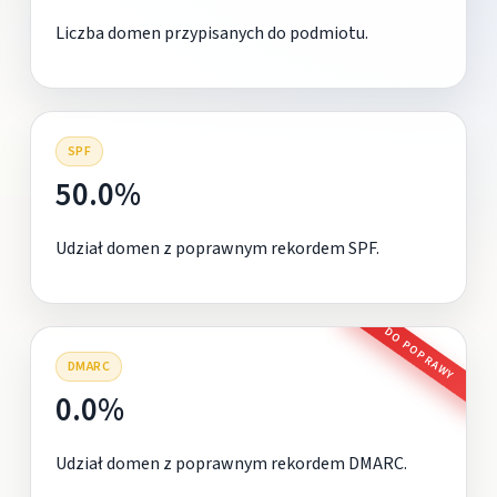
Liczba domen przypisanych do podmiotu.
SPF
50.0%
Udział domen z poprawnym rekordem SPF.
DO POPRAWY
DMARC
0.0%
Udział domen z poprawnym rekordem DMARC.