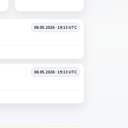
08.05.2026 · 19:13 UTC
08.05.2026 · 19:13 UTC