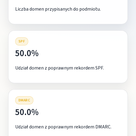
Liczba domen przypisanych do podmiotu.
SPF
50.0%
Udział domen z poprawnym rekordem SPF.
DMARC
50.0%
Udział domen z poprawnym rekordem DMARC.