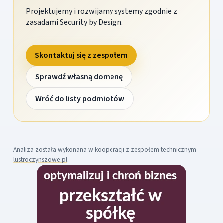
Projektujemy i rozwijamy systemy zgodnie z
zasadami Security by Design.
Skontaktuj się z zespołem
Sprawdź własną domenę
Wróć do listy podmiotów
Analiza została wykonana w kooperacji z zespołem technicznym
lustroczynszowe.pl
.