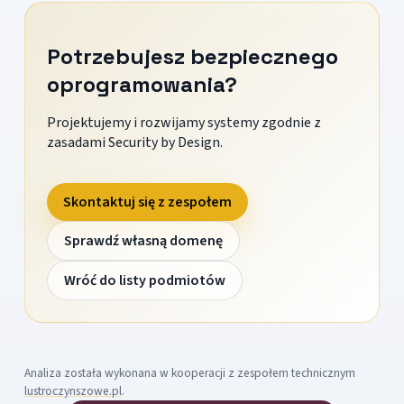
Potrzebujesz bezpiecznego
oprogramowania?
Projektujemy i rozwijamy systemy zgodnie z
zasadami Security by Design.
Skontaktuj się z zespołem
Sprawdź własną domenę
Wróć do listy podmiotów
Analiza została wykonana w kooperacji z zespołem technicznym
lustroczynszowe.pl
.