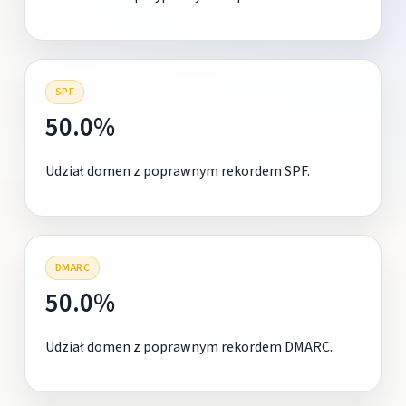
SPF
50.0%
Udział domen z poprawnym rekordem SPF.
DMARC
50.0%
Udział domen z poprawnym rekordem DMARC.