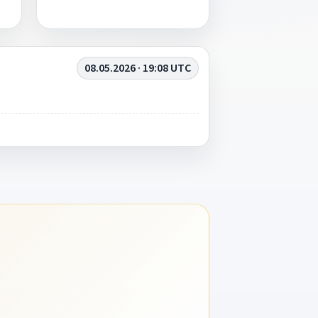
08.05.2026 · 19:08 UTC