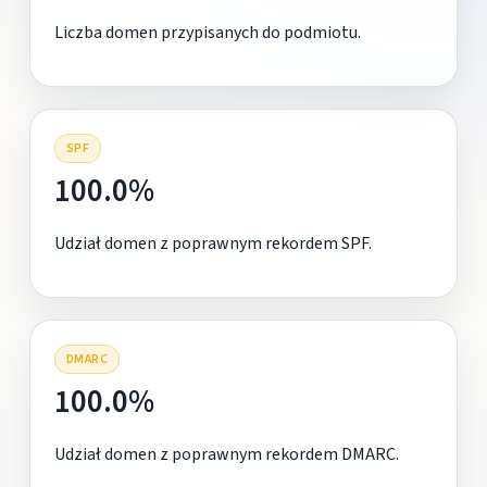
Liczba domen przypisanych do podmiotu.
SPF
100.0%
Udział domen z poprawnym rekordem SPF.
DMARC
100.0%
Udział domen z poprawnym rekordem DMARC.