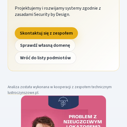
Projektujemy i rozwijamy systemy zgodnie z
zasadami Security by Design.
Skontaktuj się z zespołem
Sprawdź własną domenę
Wróć do listy podmiotów
Analiza została wykonana w kooperacji z zespołem technicznym
lustroczynszowe.pl
.