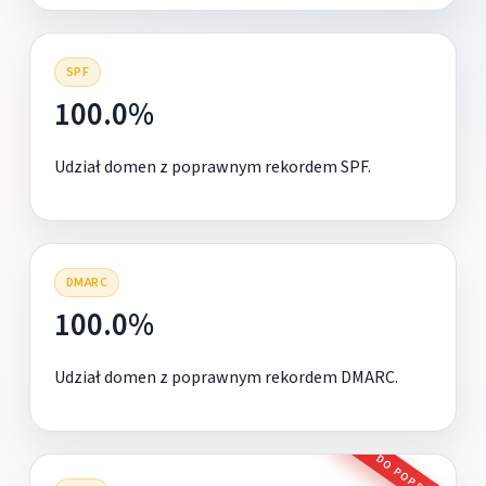
SPF
100.0%
Udział domen z poprawnym rekordem SPF.
DMARC
100.0%
Udział domen z poprawnym rekordem DMARC.
DO POPRAWY