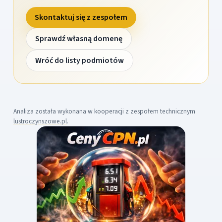
Skontaktuj się z zespołem
Sprawdź własną domenę
Wróć do listy podmiotów
Analiza została wykonana w kooperacji z zespołem technicznym
lustroczynszowe.pl
.