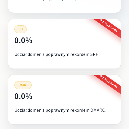
DO POPRAWY
SPF
0.0%
Udział domen z poprawnym rekordem SPF.
DO POPRAWY
DMARC
0.0%
Udział domen z poprawnym rekordem DMARC.