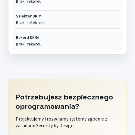
Brak rekordu
Selektor DKIM
Brak selektora
Rekord DKIM
Brak rekordu
Potrzebujesz bezpiecznego
oprogramowania?
Projektujemy i rozwijamy systemy zgodnie z
zasadami Security by Design.