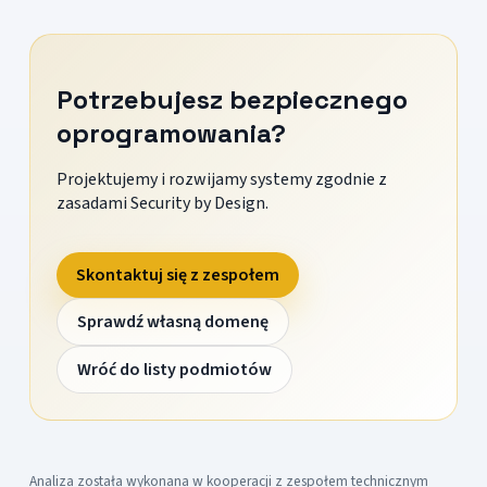
Potrzebujesz bezpiecznego
oprogramowania?
Projektujemy i rozwijamy systemy zgodnie z
zasadami Security by Design.
Skontaktuj się z zespołem
Sprawdź własną domenę
Wróć do listy podmiotów
Analiza została wykonana w kooperacji z zespołem technicznym