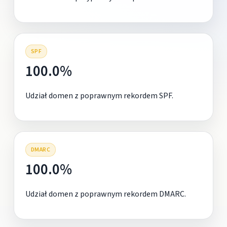
SPF
100.0%
Udział domen z poprawnym rekordem SPF.
DMARC
100.0%
Udział domen z poprawnym rekordem DMARC.