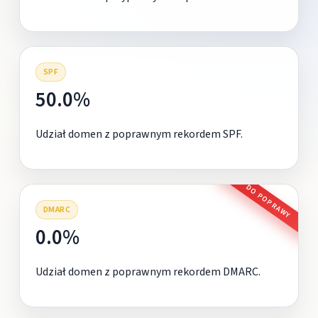
SPF
50.0%
Udział domen z poprawnym rekordem SPF.
DO POPRAWY
DMARC
0.0%
Udział domen z poprawnym rekordem DMARC.