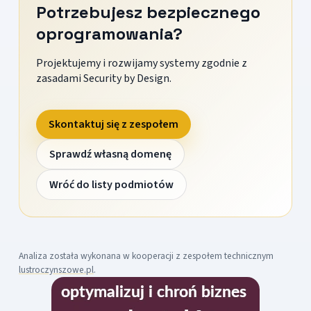
Potrzebujesz bezpiecznego
oprogramowania?
Projektujemy i rozwijamy systemy zgodnie z
zasadami Security by Design.
Skontaktuj się z zespołem
Sprawdź własną domenę
Wróć do listy podmiotów
Analiza została wykonana w kooperacji z zespołem technicznym
lustroczynszowe.pl
.