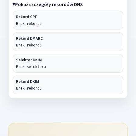
Pokaż szczegóły rekordów DNS
Rekord SPF
Brak rekordu
Rekord DMARC
Brak rekordu
Selektor DKIM
Brak selektora
Rekord DKIM
Brak rekordu