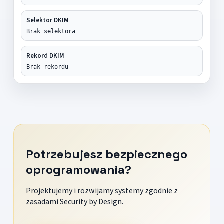
Selektor DKIM
Brak selektora
Rekord DKIM
Brak rekordu
Potrzebujesz bezpiecznego
oprogramowania?
Projektujemy i rozwijamy systemy zgodnie z
zasadami Security by Design.