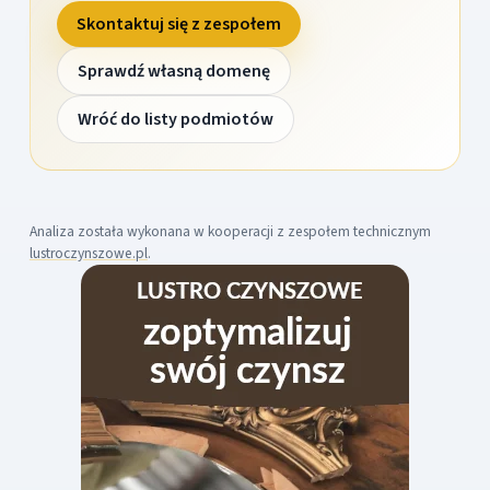
Skontaktuj się z zespołem
Sprawdź własną domenę
Wróć do listy podmiotów
Analiza została wykonana w kooperacji z zespołem technicznym
lustroczynszowe.pl
.