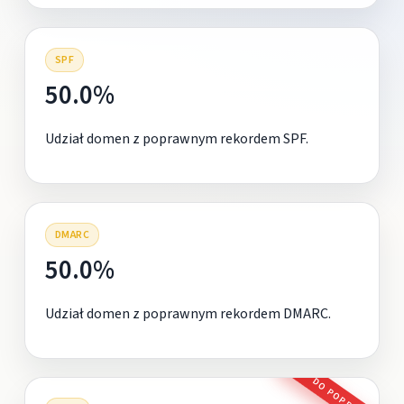
SPF
50.0%
Udział domen z poprawnym rekordem SPF.
DMARC
50.0%
Udział domen z poprawnym rekordem DMARC.
DO POPRAWY