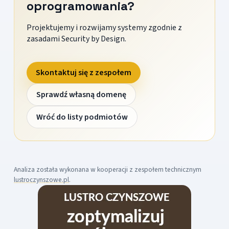
oprogramowania?
Projektujemy i rozwijamy systemy zgodnie z
zasadami Security by Design.
Skontaktuj się z zespołem
Sprawdź własną domenę
Wróć do listy podmiotów
Analiza została wykonana w kooperacji z zespołem technicznym
lustroczynszowe.pl
.