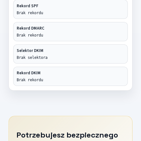
Rekord SPF
Brak rekordu
Rekord DMARC
Brak rekordu
Selektor DKIM
Brak selektora
Rekord DKIM
Brak rekordu
Potrzebujesz bezpiecznego