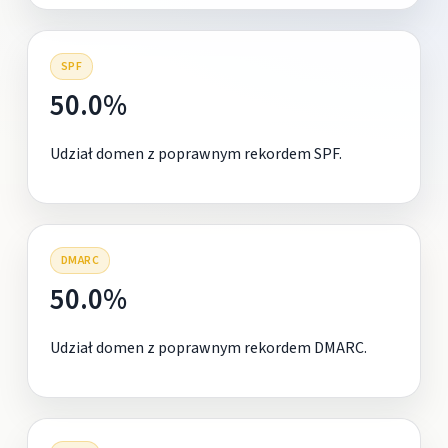
SPF
50.0%
Udział domen z poprawnym rekordem SPF.
DMARC
50.0%
Udział domen z poprawnym rekordem DMARC.