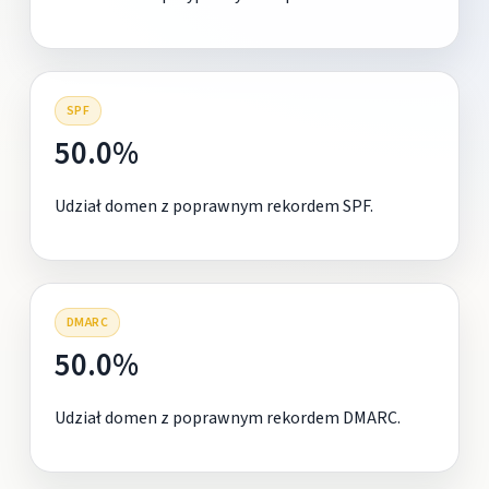
SPF
50.0%
Udział domen z poprawnym rekordem SPF.
DMARC
50.0%
Udział domen z poprawnym rekordem DMARC.