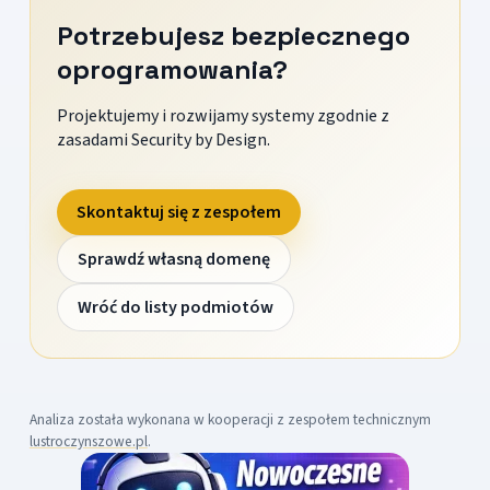
Potrzebujesz bezpiecznego
oprogramowania?
Projektujemy i rozwijamy systemy zgodnie z
zasadami Security by Design.
Skontaktuj się z zespołem
Sprawdź własną domenę
Wróć do listy podmiotów
Analiza została wykonana w kooperacji z zespołem technicznym
lustroczynszowe.pl
.