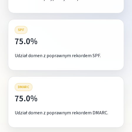
SPF
75.0%
Udział domen z poprawnym rekordem SPF.
DMARC
75.0%
Udział domen z poprawnym rekordem DMARC.