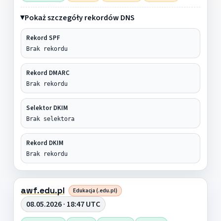
Pokaż szczegóły rekordów DNS
Rekord SPF
Brak rekordu
Rekord DMARC
Brak rekordu
Selektor DKIM
Brak selektora
Rekord DKIM
Brak rekordu
awf.edu.pl
Edukacja (.edu.pl)
08.05.2026 · 18:47 UTC