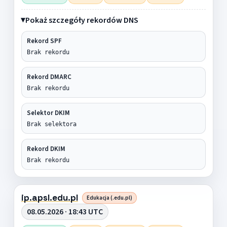
Pokaż szczegóły rekordów DNS
Rekord SPF
Brak rekordu
Rekord DMARC
Brak rekordu
Selektor DKIM
Brak selektora
Rekord DKIM
Brak rekordu
ip.apsl.edu.pl
Edukacja (.edu.pl)
08.05.2026 · 18:43 UTC