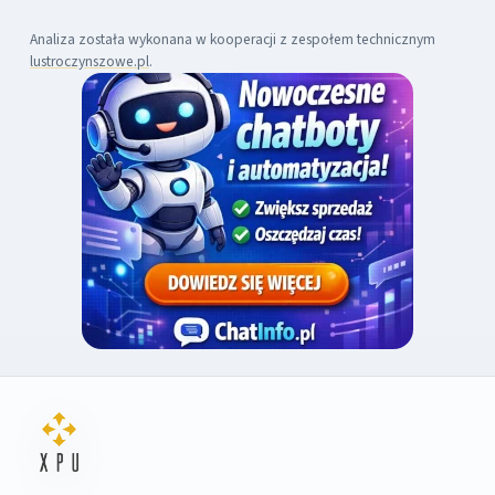
Analiza została wykonana w kooperacji z zespołem technicznym
lustroczynszowe.pl
.