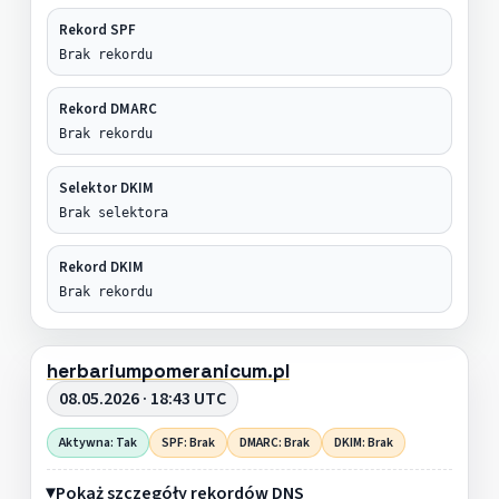
Rekord SPF
Brak rekordu
Rekord DMARC
Brak rekordu
Selektor DKIM
Brak selektora
Rekord DKIM
Brak rekordu
herbariumpomeranicum.pl
08.05.2026 · 18:43 UTC
Aktywna: Tak
SPF: Brak
DMARC: Brak
DKIM: Brak
Pokaż szczegóły rekordów DNS