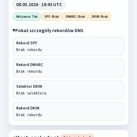
08.05.2026 · 18:43 UTC
Aktywna: Tak
SPF: Brak
DMARC: Brak
DKIM: Brak
Pokaż szczegóły rekordów DNS
Rekord SPF
Brak rekordu
Rekord DMARC
Brak rekordu
Selektor DKIM
Brak selektora
Rekord DKIM
Brak rekordu