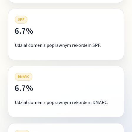
SPF
6.7%
Udział domen z poprawnym rekordem SPF.
DMARC
6.7%
Udział domen z poprawnym rekordem DMARC.