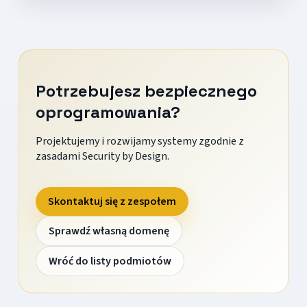
Potrzebujesz bezpiecznego
oprogramowania?
Projektujemy i rozwijamy systemy zgodnie z
zasadami Security by Design.
Skontaktuj się z zespołem
Sprawdź własną domenę
Wróć do listy podmiotów