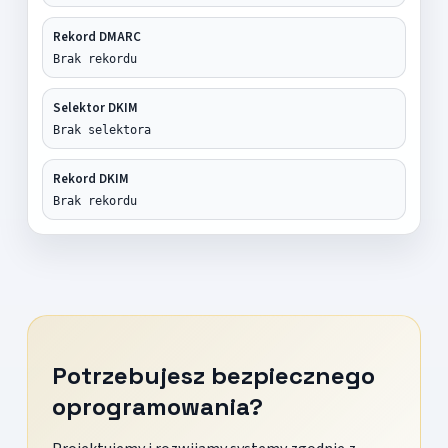
Rekord DMARC
Brak rekordu
Selektor DKIM
Brak selektora
Rekord DKIM
Brak rekordu
Potrzebujesz bezpiecznego
oprogramowania?