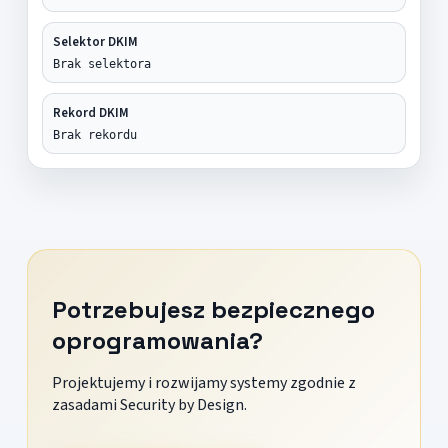
Selektor DKIM
Brak selektora
Rekord DKIM
Brak rekordu
Potrzebujesz bezpiecznego
oprogramowania?
Projektujemy i rozwijamy systemy zgodnie z
zasadami Security by Design.