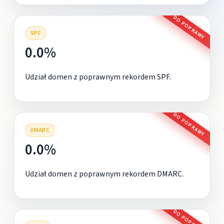
DO POPRAWY
SPF
0.0%
Udział domen z poprawnym rekordem SPF.
DO POPRAWY
DMARC
0.0%
Udział domen z poprawnym rekordem DMARC.
DO POPRAWY