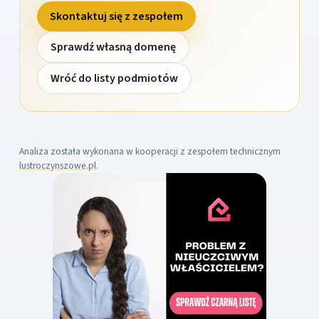
Skontaktuj się z zespołem
Sprawdź własną domenę
Wróć do listy podmiotów
Analiza została wykonana w kooperacji z zespołem technicznym
lustroczynszowe.pl
.