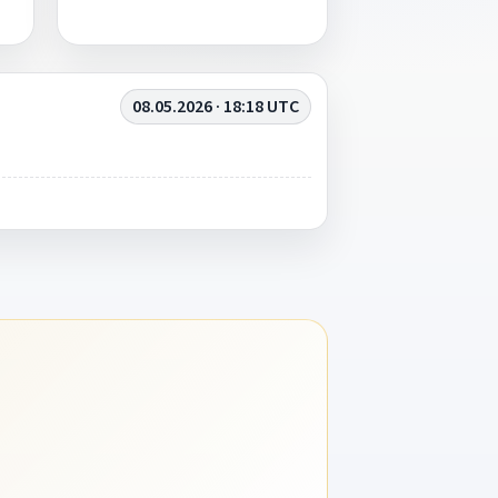
08.05.2026 · 18:18 UTC