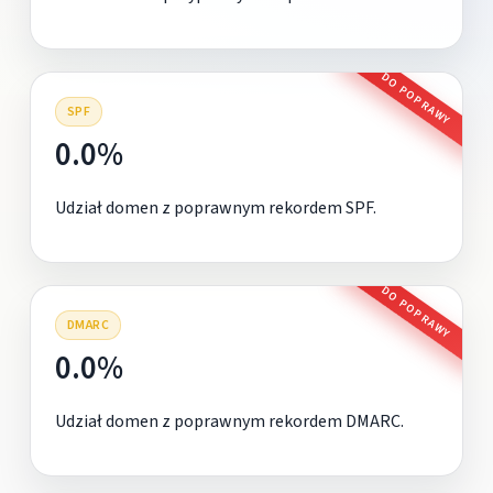
DO POPRAWY
SPF
0.0%
Udział domen z poprawnym rekordem SPF.
DO POPRAWY
DMARC
0.0%
Udział domen z poprawnym rekordem DMARC.