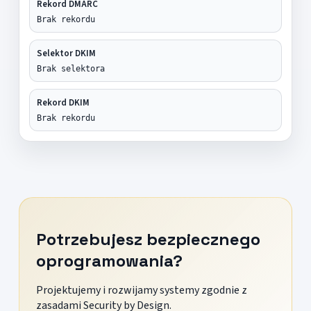
Rekord DMARC
Brak rekordu
Selektor DKIM
Brak selektora
Rekord DKIM
Brak rekordu
Potrzebujesz bezpiecznego
oprogramowania?
Projektujemy i rozwijamy systemy zgodnie z
zasadami Security by Design.