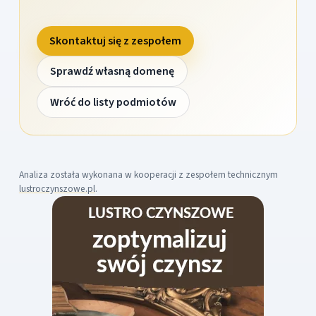
Skontaktuj się z zespołem
Sprawdź własną domenę
Wróć do listy podmiotów
Analiza została wykonana w kooperacji z zespołem technicznym
lustroczynszowe.pl
.