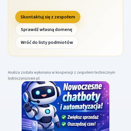
Skontaktuj się z zespołem
Sprawdź własną domenę
Wróć do listy podmiotów
Analiza została wykonana w kooperacji z zespołem technicznym
lustroczynszowe.pl
.