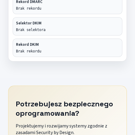
Rekord DMARC
Brak rekordu
Selektor DKIM
Brak selektora
Rekord DKIM
Brak rekordu
Potrzebujesz bezpiecznego
oprogramowania?
Projektujemy i rozwijamy systemy zgodnie z
zasadami Security by Design.