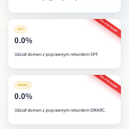
DO POPRAWY
SPF
0.0%
Udział domen z poprawnym rekordem SPF.
DO POPRAWY
DMARC
0.0%
Udział domen z poprawnym rekordem DMARC.